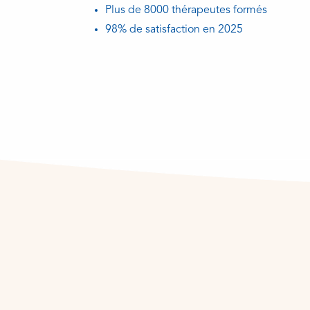
Plus de 8000 thérapeutes formés
98% de satisfaction en 2025