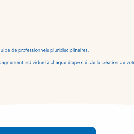
uipe de professionnels pluridisciplinaires.
mpagnement individuel à chaque étape clé, de la création de vot