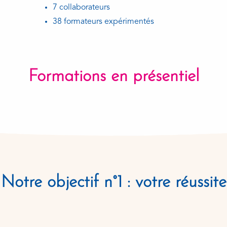
7 collaborateurs
38 formateurs expérimentés
Formations en présentiel
Notre objectif n°1 : votre réussite