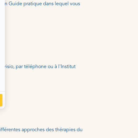
é un Guide pratique dans lequel vous
visio, par téléphone ou à l'Institut
fférentes approches des thérapies du