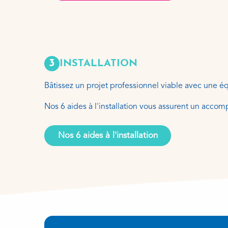
3
INSTALLATION
Bâtissez un projet professionnel viable avec une éq
Nos 6 aides à l'installation vous assurent un acco
Nos 6 aides à l'installation