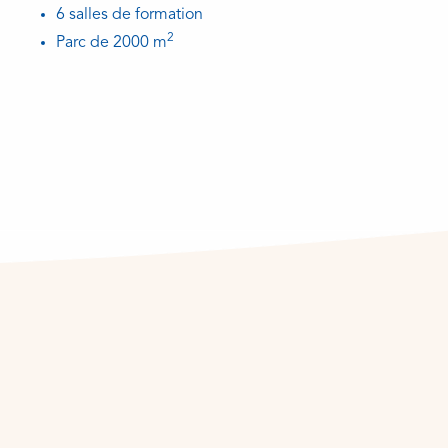
6 salles de formation
2
Parc de 2000 m