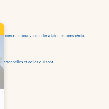
s concrets pour vous aider à faire les bons choix.
personnelles et celles qui sont
re.