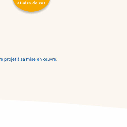
re projet à sa mise en œuvre.