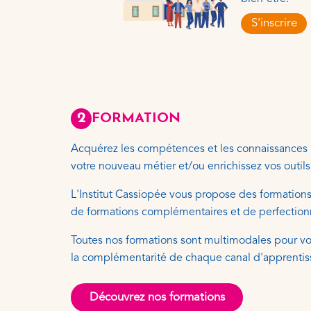
S'inscrire
2
FORMATION
Acquérez les compétences et les connaissances n
votre nouveau métier et/ou enrichissez vos outil
L'Institut Cassiopée vous propose des formations
de formations complémentaires et de perfectio
Toutes nos formations sont multimodales pour v
la complémentarité de chaque canal d'apprentis
Découvrez nos formations